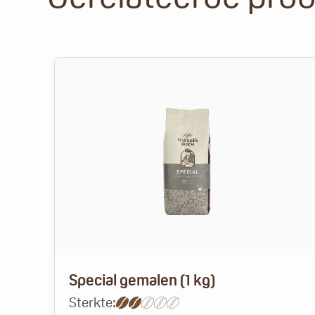
Special gemalen (1 kg)
Sterkte: