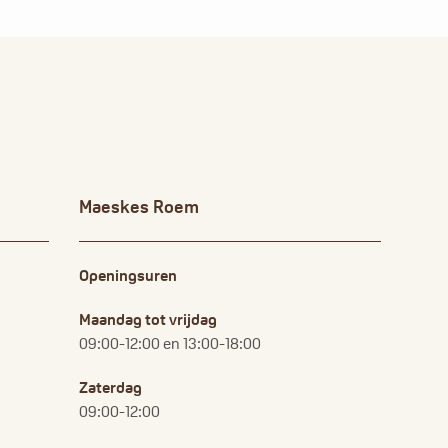
Maeskes Roem
Openingsuren
Maandag tot vrijdag
09:00-12:00 en 13:00-18:00
Zaterdag
09:00-12:00