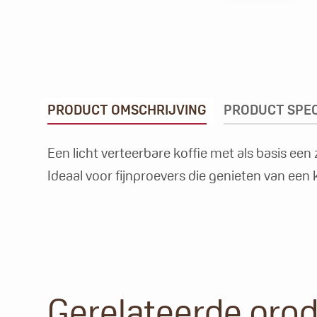
PRODUCT OMSCHRIJVING
PRODUCT SPEC
Een licht verteerbare koffie met als basis ee
Ideaal voor fijnproevers die genieten van een
Gerelateerde pro