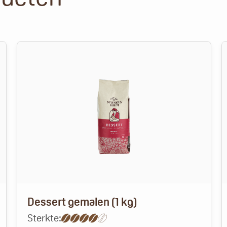
Dessert gemalen (1 kg)
Sterkte: