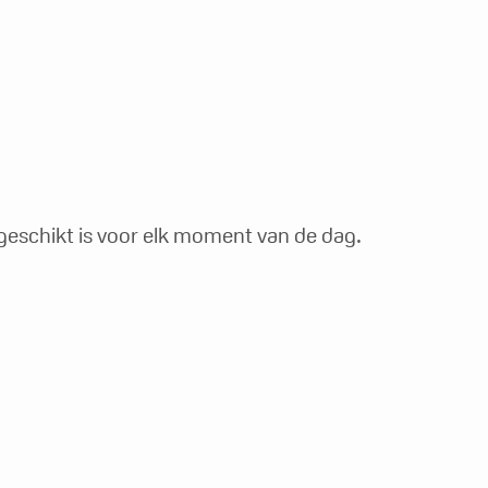
g geschikt is voor elk moment van de dag.