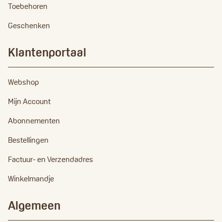
Toebehoren
Geschenken
Klantenportaal
Webshop
Mijn Account
Abonnementen
Bestellingen
Factuur- en Verzendadres
Winkelmandje
Algemeen