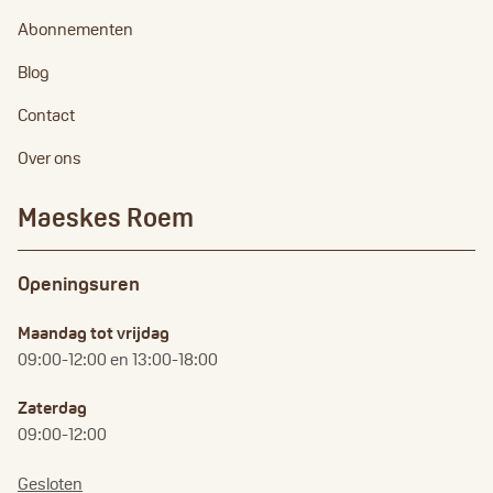
Abonnementen
Blog
Contact
Over ons
Maeskes Roem
Openingsuren
Maandag tot vrijdag
09:00-12:00 en 13:00-18:00
Zaterdag
09:00-12:00
Gesloten