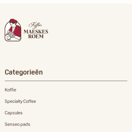
Categorieën
Koffie
Specialty Coffee
Capsules
Senseo pads