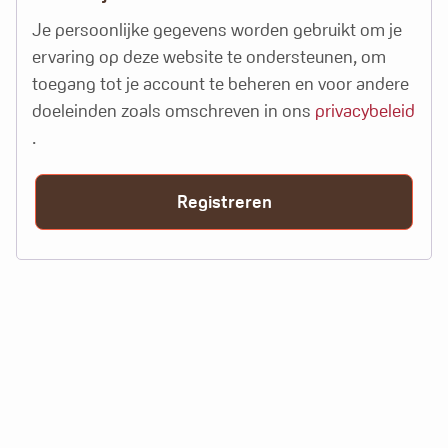
Je persoonlijke gegevens worden gebruikt om je
ervaring op deze website te ondersteunen, om
toegang tot je account te beheren en voor andere
doeleinden zoals omschreven in ons
privacybeleid
.
Registreren