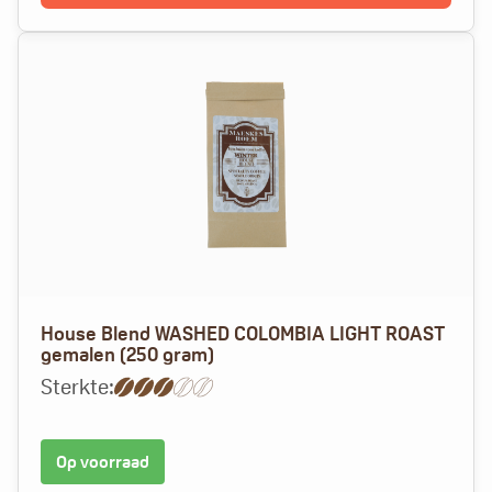
House Blend WASHED COLOMBIA LIGHT ROAST
gemalen (250 gram)
Sterkte:
Op voorraad