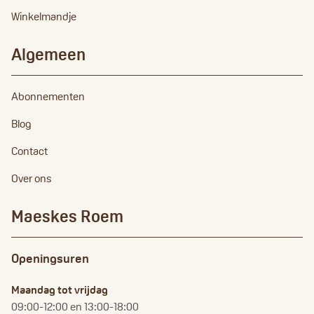
Winkelmandje
Algemeen
Abonnementen
Blog
Contact
Over ons
Maeskes Roem
Openingsuren
Maandag tot vrijdag
09:00-12:00 en 13:00-18:00