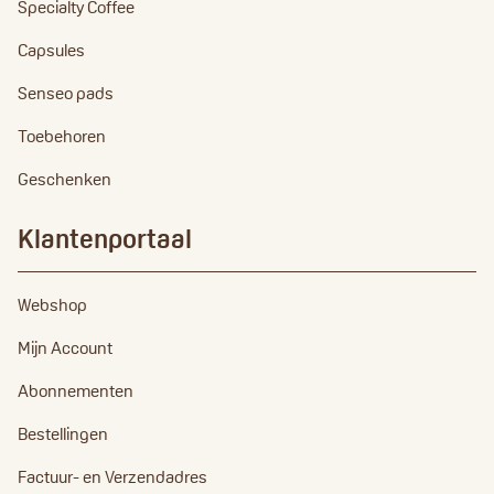
Specialty Coffee
Capsules
Senseo pads
Toebehoren
Geschenken
Klantenportaal
Webshop
Mijn Account
Abonnementen
Bestellingen
Factuur- en Verzendadres