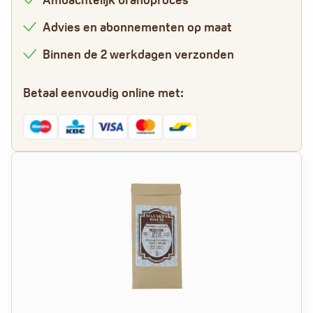
Advies en abonnementen op maat
Binnen de 2 werkdagen verzonden
Betaal eenvoudig online met: