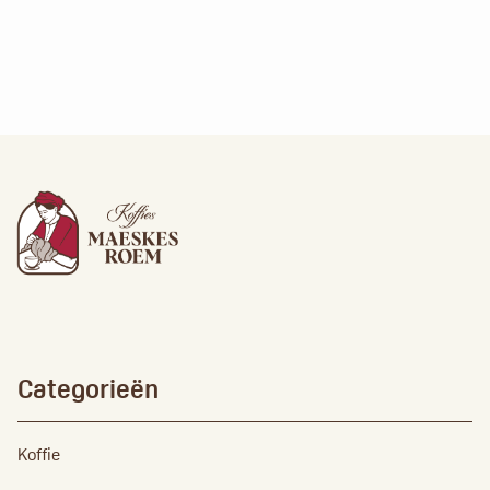
Categorieën
Koffie