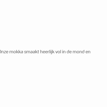
. Onze mokka smaakt heerlijk vol in de mond en