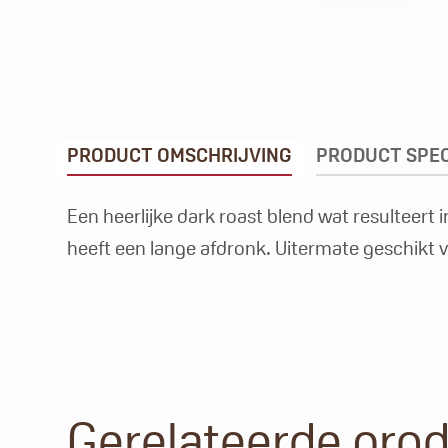
PRODUCT OMSCHRIJVING
PRODUCT SPEC
Een heerlijke dark roast blend wat resulteert
heeft een lange afdronk. Uitermate geschikt vo
Gerelateerde pro