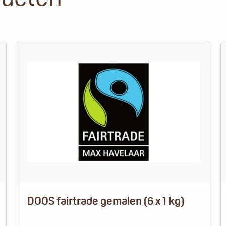
DOOS fairtrade gemalen (6 x 1 kg)