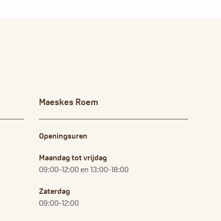
Maeskes Roem
Openingsuren
Maandag tot vrijdag
09:00-12:00 en 13:00-18:00
Zaterdag
09:00-12:00