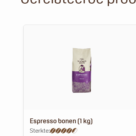
Espresso bonen (1 kg)
Sterkte: