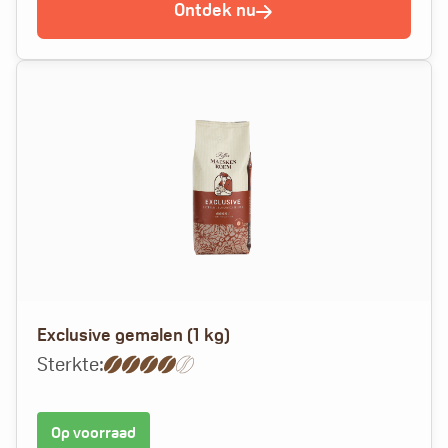
Ontdek nu
Exclusive gemalen (1 kg)
Sterkte:
Op voorraad