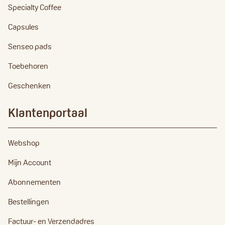
Specialty Coffee
Capsules
Senseo pads
Toebehoren
Geschenken
Klantenportaal
Webshop
Mijn Account
Abonnementen
Bestellingen
Factuur- en Verzendadres